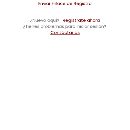
Enviar Enlace de Registro
¿Nuevo aquí?
Regístrate ahora
¿Tienes problemas para iniciar sesión?
Contáctanos