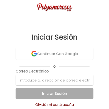
Iniciar Sesión
Continuar Con Google
o
Correo Electrónico
Iniciar Sesión
Olvidé mi contraseña